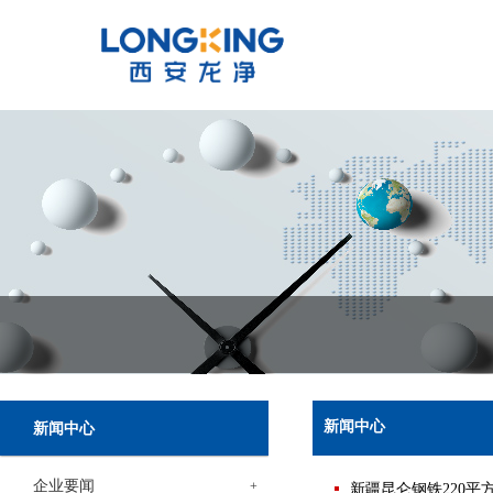
新闻中心
新闻中心
企业要闻
+
新疆昆仑钢铁220