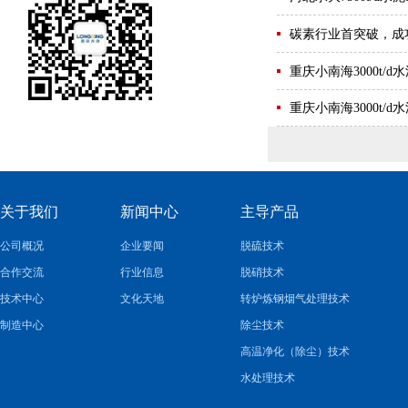
碳素行业首突破，成
重庆小南海3000t/
重庆小南海3000t/
关于我们
新闻中心
主导产品
公司概况
企业要闻
脱硫技术
合作交流
行业信息
脱硝技术
技术中心
文化天地
转炉炼钢烟气处理技术
制造中心
除尘技术
高温净化（除尘）技术
水处理技术