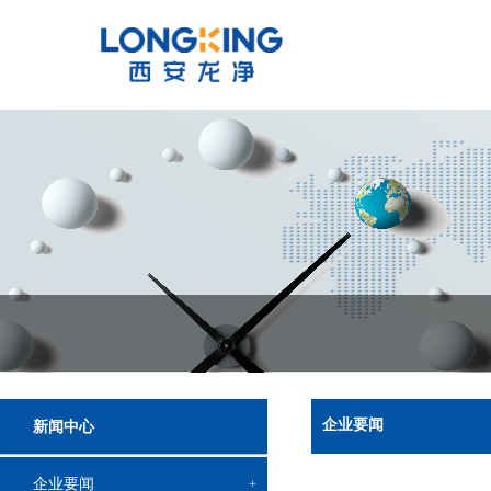
企业要闻
新闻中心
企业要闻
+