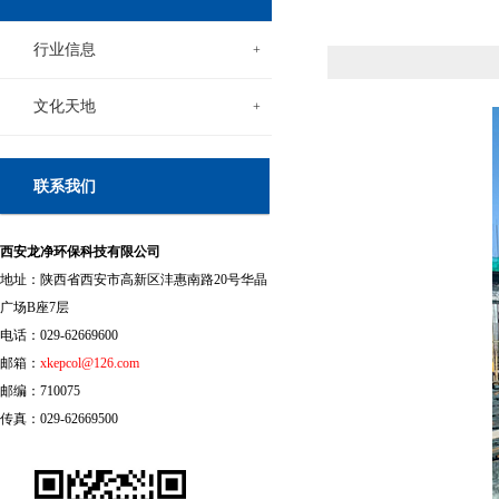
行业信息
+
文化天地
+
联系我们
西安龙净环保科技有限公司
地址：陕西省西安市高新区沣惠南路20号华晶
广场B座7层
电话：029-62669600
邮箱：
xkepcol@126.com
邮编：710075
传真：029-62669500