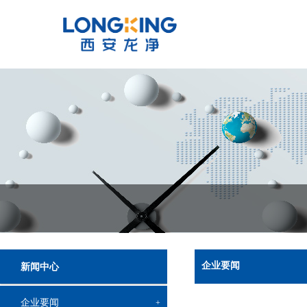
企业要闻
新闻中心
企业要闻
+