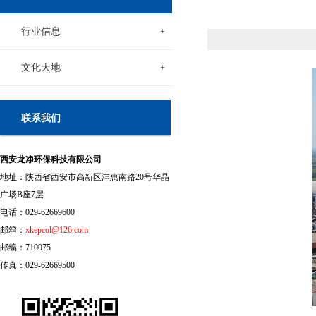
行业信息
+
文化天地
+
联系我们
西安龙净环保科技有限公司
地址：陕西省西安市高新区沣惠南路20号华晶
广场B座7层
电话：029-62669600
邮箱：
xkepcol@126.com
邮编：710075
传真：029-62669500