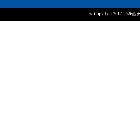
© Copyright 2017