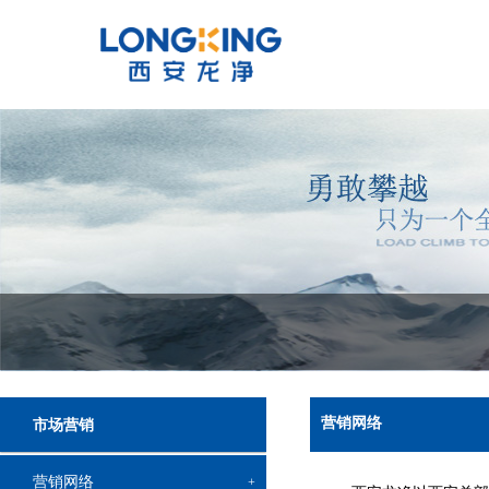
营销网络
市场营销
营销网络
+