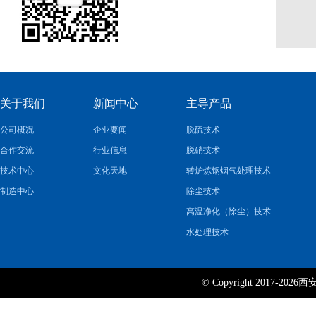
关于我们
新闻中心
主导产品
公司概况
企业要闻
脱硫技术
合作交流
行业信息
脱硝技术
技术中心
文化天地
转炉炼钢烟气处理技术
制造中心
除尘技术
高温净化（除尘）技术
水处理技术
© Copyright 2017