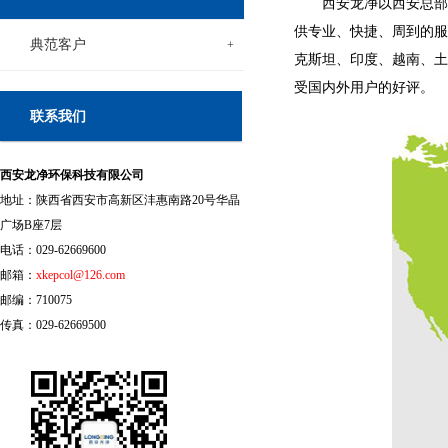
西安龙净以西安总部
供专业、快捷、周到的服
典范客户
+
克斯坦、印度、越南、土
受国内外用户的好评。
联系我们
西安龙净环保科技有限公司
地址：陕西省西安市高新区沣惠南路20号华晶
广场B座7层
电话：029-62669600
邮箱：
xkepcol@126.com
邮编：710075
传真：029-62669500