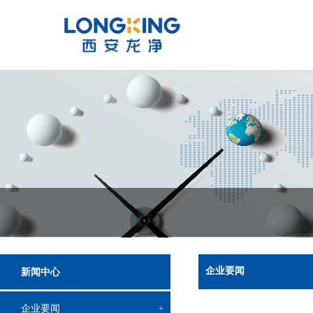
企业要闻
新闻中心
企业要闻
+