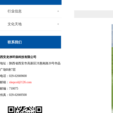
行业信息
+
文化天地
+
联系我们
西安龙净环保科技有限公司
地址：陕西省西安市高新区沣惠南路20号华晶
广场B座7层
电话：029-62669600
邮箱：
xkepcol@126.com
邮编：710075
传真：029-62669500