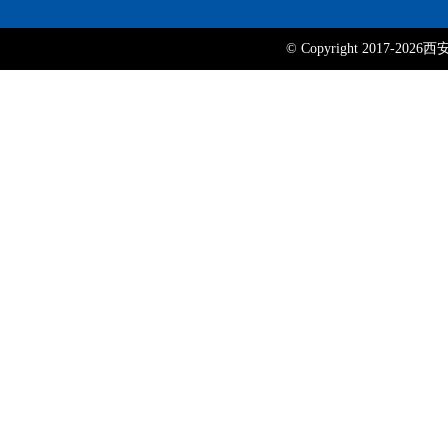
© Copyright 2017