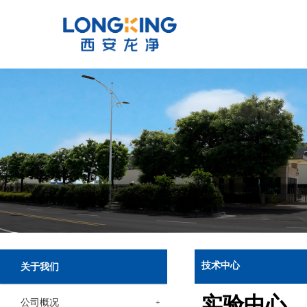
技术中心
关于我们
实验中心
公司概况
+