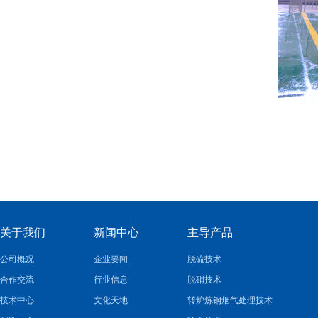
关于我们
新闻中心
主导产品
公司概况
企业要闻
脱硫技术
合作交流
行业信息
脱硝技术
技术中心
文化天地
转炉炼钢烟气处理技术