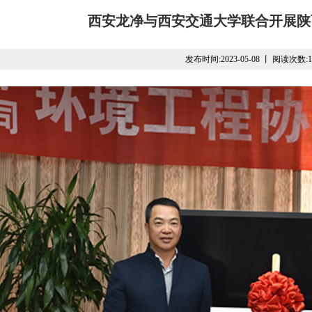
西安龙净与西安交通大学联合开展陕
发布时间:2023-05-08 丨 阅读次数:1