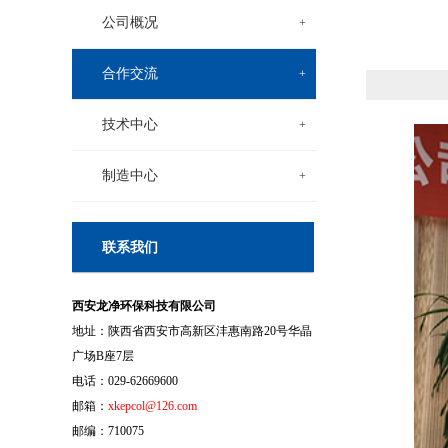
公司概况
+
合作交流
+
技术中心
+
制造中心
+
联系我们
西安龙净环保科技有限公司
地址：陕西省西安市高新区沣惠南路20号华晶
广场B座7层
电话：029-62669600
邮箱：
xkepcol@126.com
邮编：710075