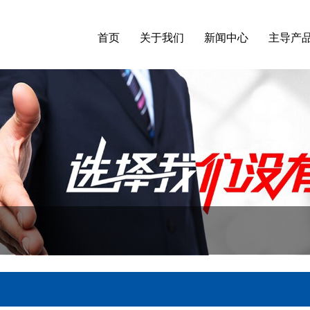
首页
关于我们
新闻中心
主导产