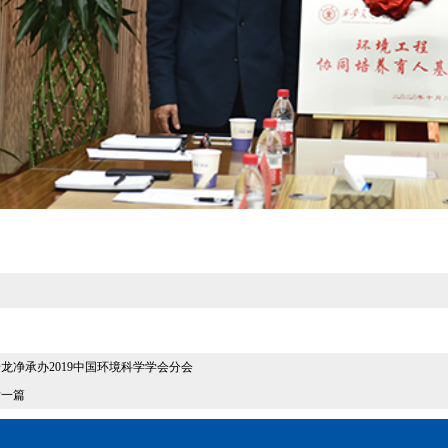
龙净承办2019中国环境科学学会分会
后一篇