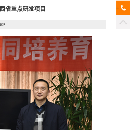
西省重点研发项目
667