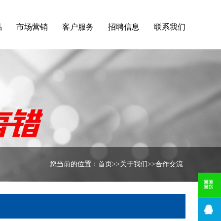
品
市场营销
客户服务
招聘信息
联系我们
您当前的位置：
首页
>>
关于我们
>>
合作交流