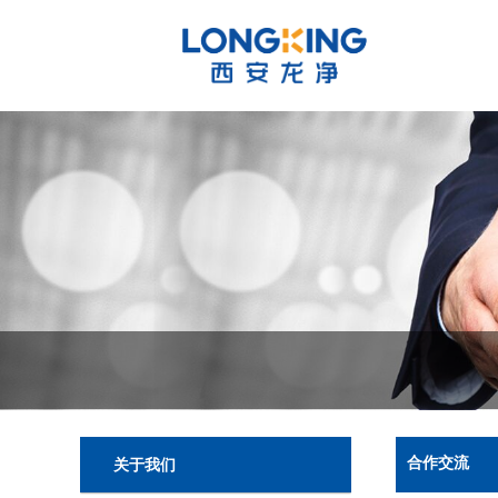
合作交流
关于我们