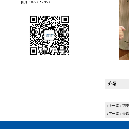
传真：029-62669500
介绍
↑上一篇：
西安
↓下一篇：最