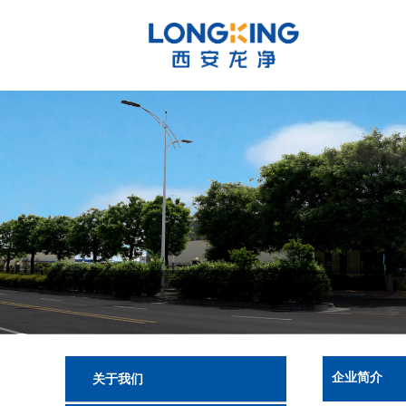
企业简介
关于我们