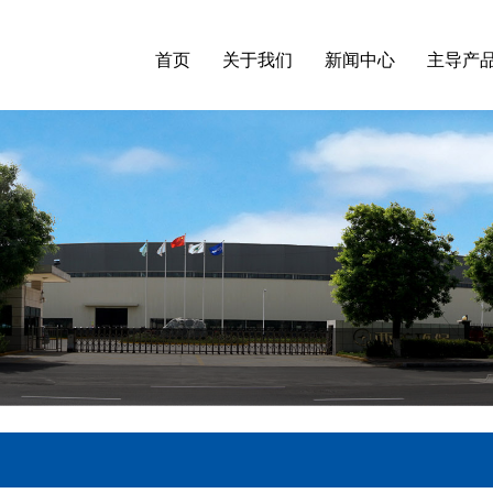
首页
关于我们
新闻中心
主导产