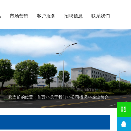
品
市场营销
客户服务
招聘信息
联系我们
您当前的位置：
首页
>>
关于我们
>>
公司概况
>>
企业简介