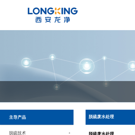
脱硫废水处理
主导产品
脱硫技术
+
脱硫废水处理