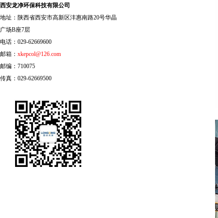
西安龙净环保科技有限公司
地址：陕西省西安市高新区沣惠南路20号华晶
广场B座7层
电话：029-62669600
邮箱：
xkepcol@126.com
邮编：710075
传真：029-62669500