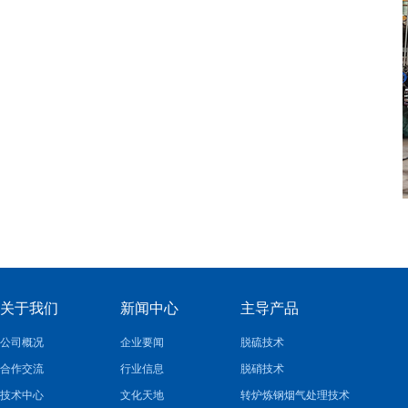
关于我们
新闻中心
主导产品
公司概况
企业要闻
脱硫技术
合作交流
行业信息
脱硝技术
技术中心
文化天地
转炉炼钢烟气处理技术