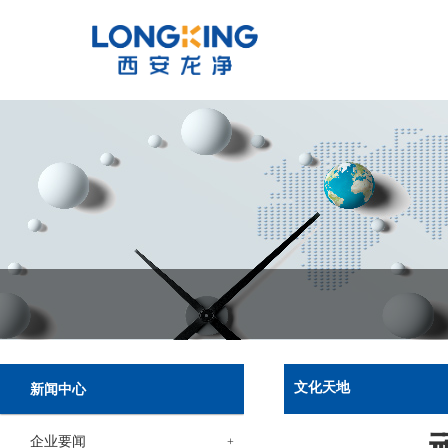
文化天地
新闻中心
企业要闻
+