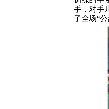
手，对手
了全场“公