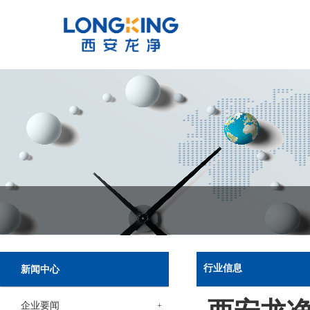
行业信息
新闻中心
企业要闻
+