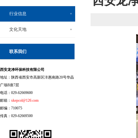
西安龙净
行业信息
+
文化天地
+
联系我们
西安龙净环保科技有限公司
地址：陕西省西安市高新区沣惠南路20号华晶
广场B座7层
电话：029-62669600
邮箱：
xkepcol@126.com
邮编：710075
传真：029-62669500