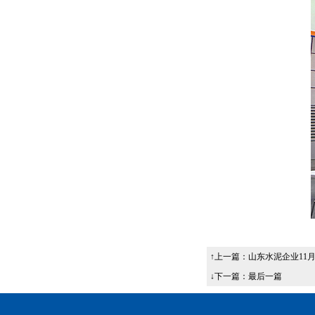
↑上一篇：
山东水泥企业11
↓下一篇：最后一篇