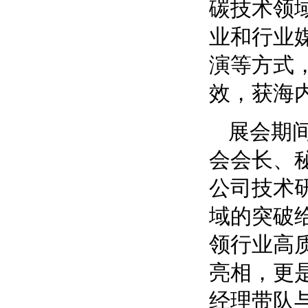
碳技术领
业和行业
演等方式
效，获海
展会期
会会长、
公司技术
域的突破
领行业高
亮相，更
经理带队