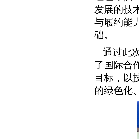
发展的技
与履约能
础。
通过此
了国际合
目标，以
的绿色化