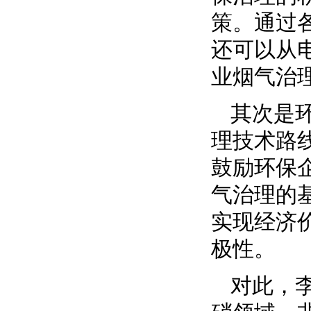
策。通过
还可以从
业烟气治
其次是
理技术路
鼓励环保
气治理的
实现经济
极性。
对此，