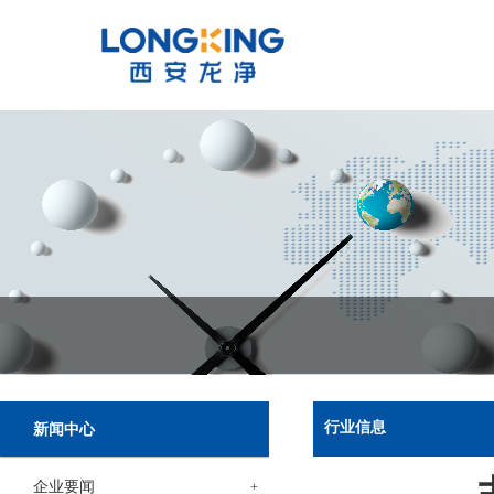
行业信息
新闻中心
企业要闻
+