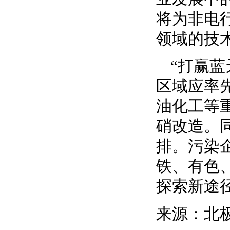
将为非电
领域的技
“打赢
区域应率
油化工等
硝改造。
排。污染
铁、有色
探索新途
来源：北