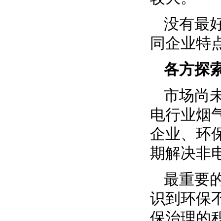
没有最
同企业特
各方探
市场尚
电行业烟
企业、环
期解决非
最重要
识到环保
保治理的