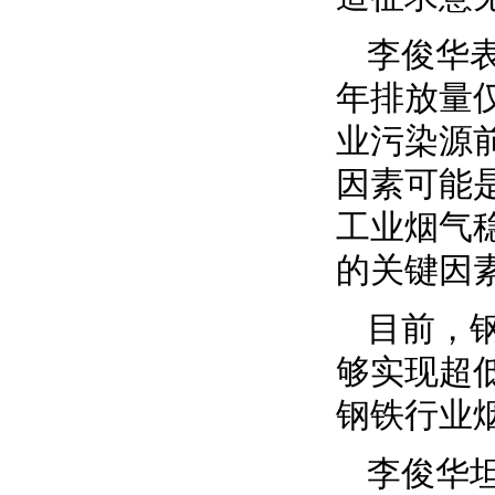
李俊华
年排放量
业污染源
因素可能
工业烟气
的关键因
目前，
够实现超
钢铁行业
李俊华