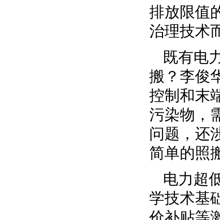
排放限值
治理技术
既有电
搬？李俊
控制和末
污染物，
问题，还
简单的照
电力超
学技术基
价补贴等