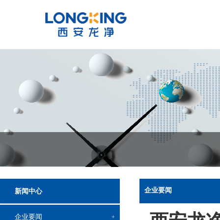
企业要闻
新闻中心
企业要闻
+