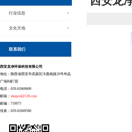
西安龙
行业信息
+
文化天地
+
联系我们
西安龙净环保科技有限公司
地址：陕西省西安市高新区沣惠南路20号华晶
广场B座7层
电话：029-62669600
邮箱：
xkepcol@126.com
邮编：710075
传真：029-62669500