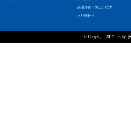
高温净化（除尘）技术
水处理技术
© Copyright 2017